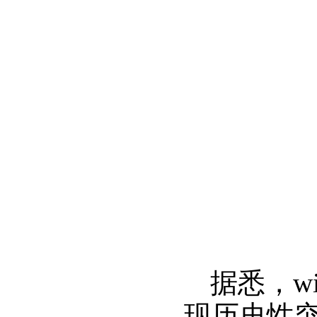
据悉，wi
现历史性突