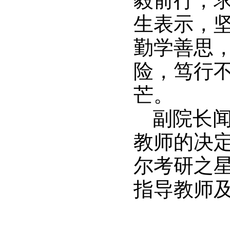
毅前行，
生表示，
勤学善思
险，笃行
芒。
副院长闻
教师的决定》
尔考研之
指导教师