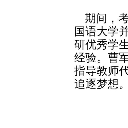
期间，
国语大学
研优秀学
经验。曹
指导教师
追逐梦想