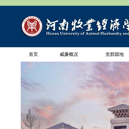
首页
威廉概况
党群园地