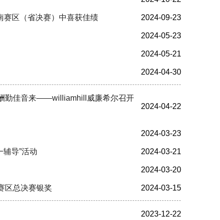
大赛河南赛区（省决赛）中喜获佳绩
2024-09-23
2024-05-23
2024-05-21
2024-04-30
勤佳音来——williamhill威廉希尔召开
2024-04-22
2024-03-23
一辅导”活动
2024-03-21
2024-03-20
省赛区总决赛银奖
2024-03-15
2023-12-22