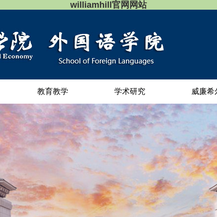
williamhill官网网站
教育教学
学术研究
威廉希