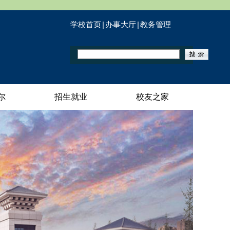
学校首页
|
办事大厅
|
教务管理
尔
招生就业
校友之家