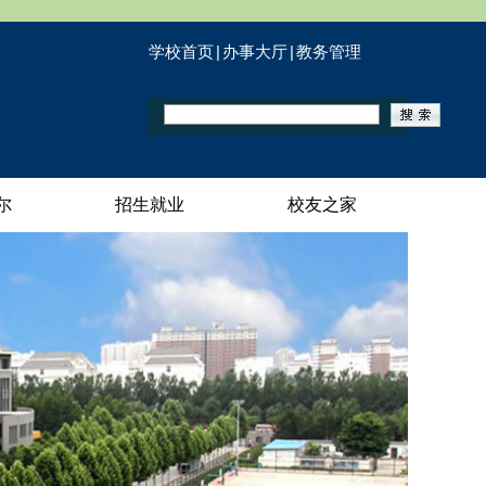
学校首页
|
办事大厅
|
教务管理
尔
招生就业
校友之家