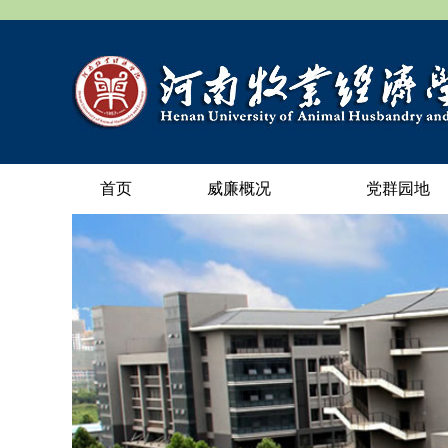
首页
威廉概况
党群园地