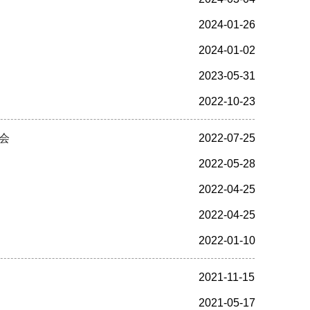
2024-01-26
2024-01-02
2023-05-31
2022-10-23
谈会
2022-07-25
2022-05-28
2022-04-25
2022-04-25
2022-01-10
2021-11-15
2021-05-17