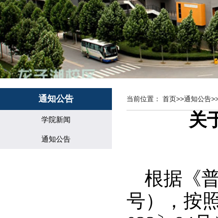
通知公告
当前位置：
首页
>>
通知公告
>
关
学院新闻
通知公告
根据《普
号），按照《